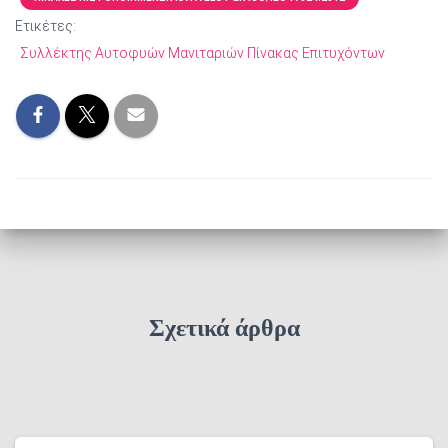
Ετικέτες:
Συλλέκτης Αυτοφυών Μανιταριών Πίνακας Επιτυχόντων
Σχετικά άρθρα