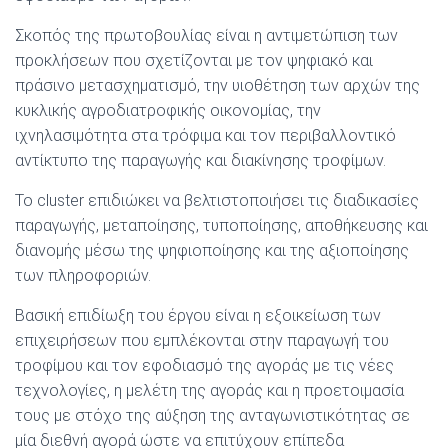
Σκοπός της πρωτοβουλίας είναι η αντιμετώπιση των
προκλήσεων που σχετίζονται με τον ψηφιακό και
πράσινο μετασχηματισμό, την υιοθέτηση των αρχών της
κυκλικής αγροδιατροφικής οικονομίας, την
ιχνηλασιμότητα στα τρόφιμα και τον περιβαλλοντικό
αντίκτυπο της παραγωγής και διακίνησης τροφίμων.
Το cluster επιδιώκει να βελτιστοποιήσει τις διαδικασίες
παραγωγής, μεταποίησης, τυποποίησης, αποθήκευσης και
διανομής μέσω της ψηφιοποίησης και της αξιοποίησης
των πληροφοριών.
Βασική επιδίωξη του έργου είναι η εξοικείωση των
επιχειρήσεων που εμπλέκονται στην παραγωγή του
τροφίμου και τον εφοδιασμό της αγοράς με τις νέες
τεχνολογίες, η μελέτη της αγοράς και η προετοιμασία
τους με στόχο της αύξηση της ανταγωνιστικότητας σε
μία διεθνή αγορά ώστε να επιτύχουν επίπεδα