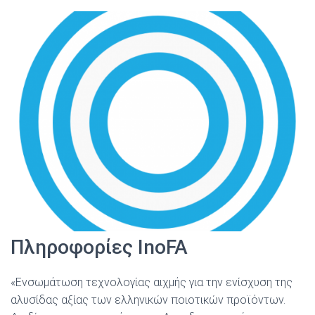
Πληροφορίες InoFA
«Ενσωμάτωση τεχνολογίας αιχμής για την ενίσχυση της
αλυσίδας αξίας των ελληνικών ποιοτικών προϊόντων.