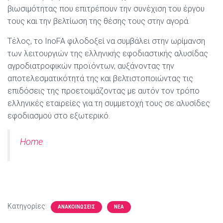
βιωσιμότητας που επιτρέπουν την συνέχιση του έργου
τους και την βελτίωση της θέσης τους στην αγορά.
Τέλος, το InoFA φιλοδοξεί να συμβάλει στην ωρίμανση
των λειτουργιών της ελληνικής εφοδιαστικής αλυσίδας
αγροδιατροφικών προϊόντων, αυξάνοντας την
αποτελεσματικότητά της και βελτιστοποιώντας τις
επιδόσεις της προετοιμάζοντας με αυτόν τον τρόπο
ελληνικές εταιρείες για τη συμμετοχή τους σε αλυσίδες
εφοδιασμού στο εξωτερικό.
Home
Κατηγορίες:
ΑΝΑΚΟΙΝΏΣΕΙΣ
ΝΕΑ