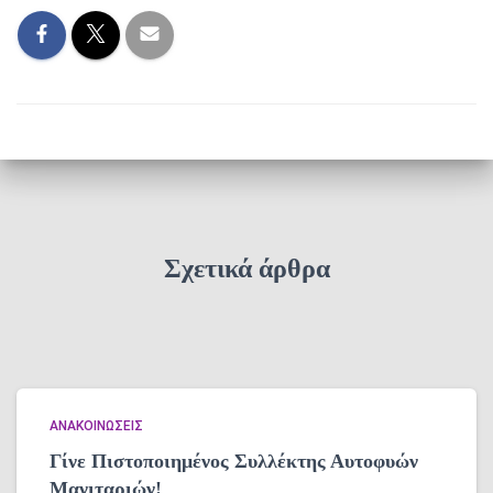
Σχετικά άρθρα
ΑΝΑΚΟΙΝΏΣΕΙΣ
Γίνε Πιστοποιημένος Συλλέκτης Αυτοφυών
Μανιταριών!