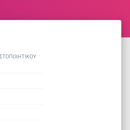
ΙΣΤΟΠΟΙΗΤΙΚΟΥ