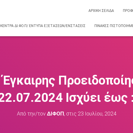
ΑΡΧΙΚΗ ΣΕΛΙΔΑ
ΠΡΟΦΙ
 ΚΈΝΤΡΑ ΔΙ.ΦΟ.Π/ ΕΝΤΥΠΑ ΕΞΕΤΑΣΕΩΝ/ΕΝΣΤΑΣΕΙΣ
ΠΊΝΑΚΕΣ ΠΙΣΤΟΠΟΙΗΜΈ
 Έγκαιρης Προειδοποίη
 22.07.2024 Ισχύει έως 
Από την/τον
ΔΙΦΟΠ
, στις
23 Ιουλίου, 2024